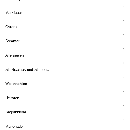
•
Märzfeuer
•
Ostern
•
Sommer
•
Allerseelen
•
St. Nicolaus und St. Lucia
•
Weihnachten
•
Heiraten
•
Begräbnisse
•
Maitenade