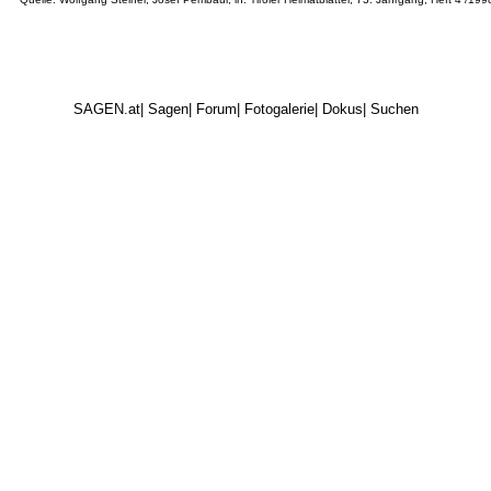
SAGEN.at
|
Sagen
|
Forum
|
Fotogalerie
|
Dokus
|
Suchen