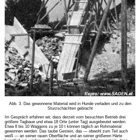
Abb. 3. Das gewonnene Material wird in Hunde verladen und zu den
Sturzschächten gebracht
Im Gespräch erfahren wir, dass derzeit vom besuchten Betrieb drei
größere Tagbaue und etwa 18 Orte (unter Tag) ausgebeutet werden.
Etwa 8 bis 10 Waggons zu je 10 t können täglich an Rohmaterial
gewonnen werden. Das taube Gestein, das — obwohl zum Teil auch
weiß — an seiner rauen Oberfläche und an seiner größeren Härte