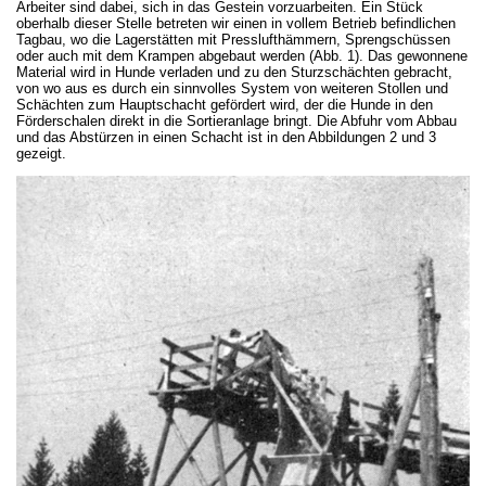
Arbeiter sind dabei, sich in das Gestein vorzuarbeiten. Ein Stück
oberhalb dieser Stelle betreten wir einen in vollem Betrieb befindlichen
Tagbau, wo die Lagerstätten mit Presslufthämmern, Sprengschüssen
oder auch mit dem Krampen abgebaut werden (Abb. 1). Das gewonnene
Material wird in Hunde verladen und zu den Sturzschächten gebracht,
von wo aus es durch ein sinnvolles System von weiteren Stollen und
Schächten zum Hauptschacht gefördert wird, der die Hunde in den
Förderschalen direkt in die Sortieranlage bringt. Die Abfuhr vom Abbau
und das Abstürzen in einen Schacht ist in den Abbildungen 2 und 3
gezeigt.