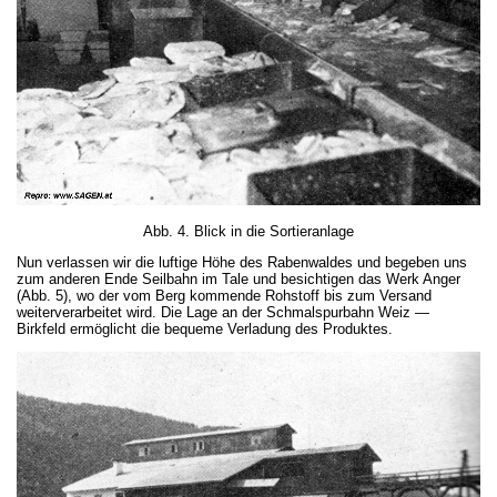
Abb. 4. Blick in die Sortieranlage
Nun verlassen wir die luftige Höhe des Rabenwaldes und begeben uns
zum anderen Ende Seilbahn im Tale und besichtigen das Werk Anger
(Abb. 5), wo der vom Berg kommende Rohstoff bis zum Versand
weiterverarbeitet wird. Die Lage an der Schmalspurbahn Weiz —
Birkfeld ermöglicht die bequeme Verladung des Produktes.